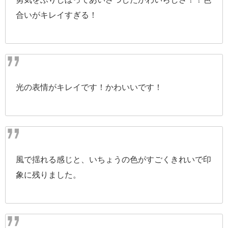
合いがキレイすぎる！
光の表情がキレイです！かわいいです！
風で揺れる感じと、いちょうの色がすごくきれいで印
象に残りました。