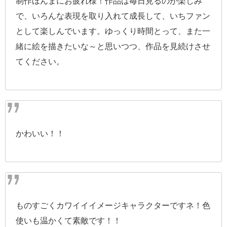
制作ほんまにお疲れ様！作品は毎日見るのが楽しみ
で、いろんな表現を取り入れて成長して、いちファン
として楽しんでいます。ゆっくり時間とって、また一
緒に絵を描きたいな～と思いつつ、作品を見続けさせ
てください。
かわいい！！
ものすごくカワイイイメージキャラクターですネ！色
使いも温かくて素敵です！！