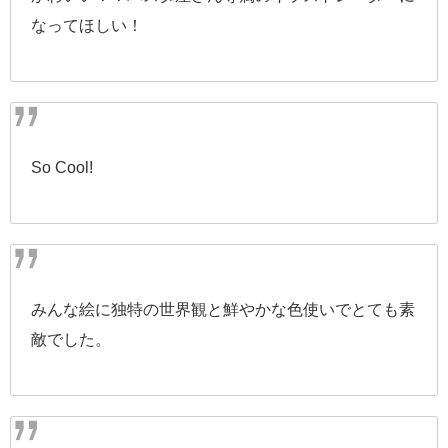
なってほしい！
So Cool!
みんな絵に独特の世界観と鮮やかな色使いでとても素
敵でした。