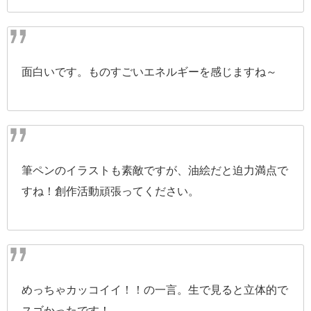
面白いです。ものすごいエネルギーを感じますね～
筆ペンのイラストも素敵ですが、油絵だと迫力満点で
すね！創作活動頑張ってください。
めっちゃカッコイイ！！の一言。生で見ると立体的で
スゴかったです！