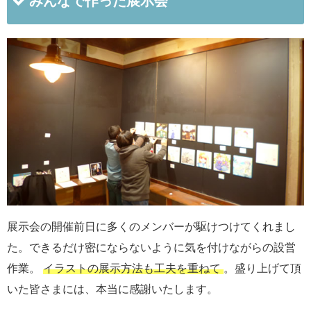
みんなで作った展示会
展示会の開催前日に多くのメンバーが駆けつけてくれまし
た。できるだけ密にならないように気を付けながらの設営
作業。
イラストの展示方法も工夫を重ねて
。盛り上げて頂
いた皆さまには、本当に感謝いたします。