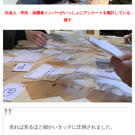
社会人・学生・保護者メンバーがいっしょにアンケートを集計している
様子
見れば見るほど細かいタッチに圧倒されました。