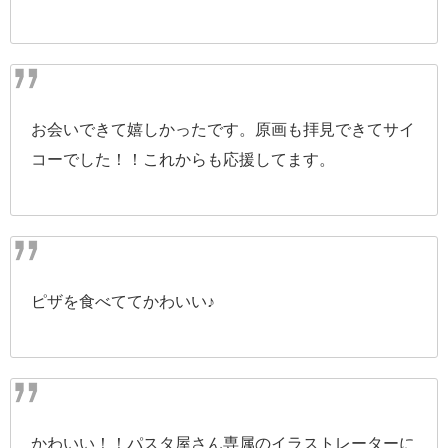
お会いできて嬉しかったです。原画も拝見できてサイ
コーでした！！これからも応援してます。
ピザを食べててかわいい♪
かわいい！！パスタ屋さん専属のイラストレーターに