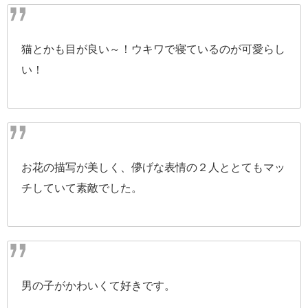
猫とかも目が良い～！ウキワで寝ているのが可愛らし
い！
お花の描写が美しく、儚げな表情の２人ととてもマッ
チしていて素敵でした。
男の子がかわいくて好きです。