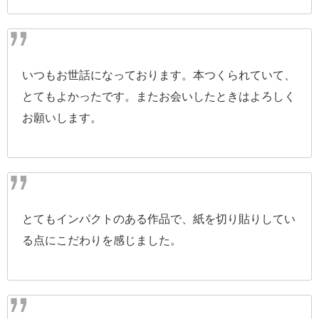
いつもお世話になっております。本つくられていて、
とてもよかったです。またお会いしたときはよろしく
お願いします。
とてもインパクトのある作品で、紙を切り貼りしてい
る点にこだわりを感じました。