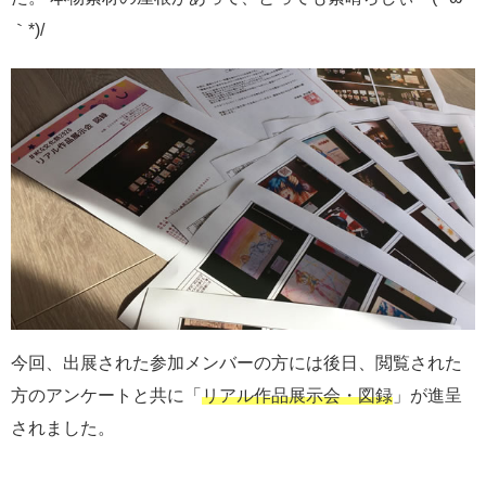
｀*)/
今回、出展された参加メンバーの方には後日、閲覧された
方のアンケートと共に「
リアル作品展示会・図録
」が進呈
されました。