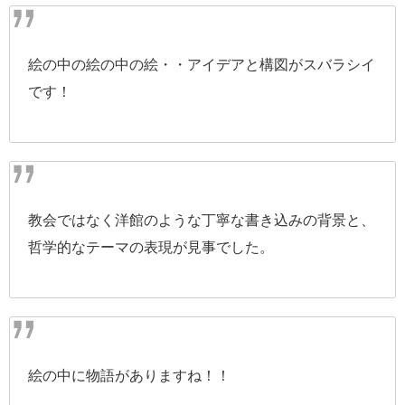
絵の中の絵の中の絵・・アイデアと構図がスバラシイ
です！
教会ではなく洋館のような丁寧な書き込みの背景と、
哲学的なテーマの表現が見事でした。
絵の中に物語がありますね！！