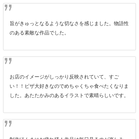
旨がきゅっとなるような切なさを感じました。物語性
のある素敵な作品でした。
お店のイメージがしっかり反映されていて、すご
い！！ピザ大好きなのでめちゃくちゃ食べたくなりま
した。あたたかみのあるイラストで素晴らしいです。