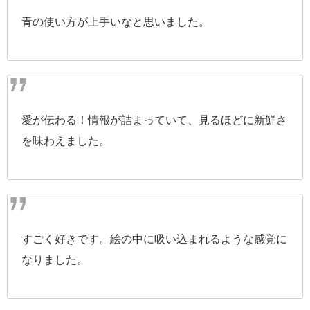
青の使い方が上手いなと思いました。
愛が伝わる！情報が詰まっていて、見るほどに新鮮さ
を味わえました。
すごく好きです。絵の中に吸い込まれるような感覚に
なりました。