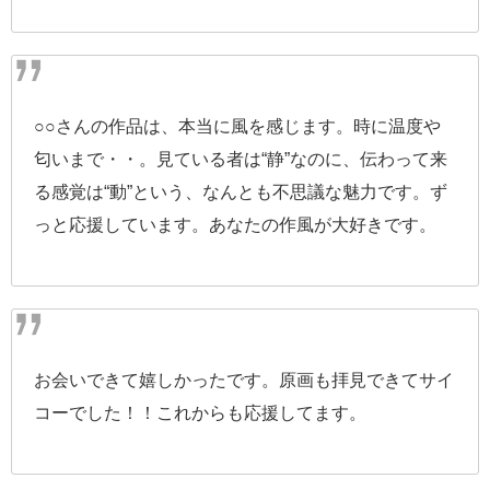
○○さんの作品は、本当に風を感じます。時に温度や
匂いまで・・。見ている者は“静”なのに、伝わって来
る感覚は“動”という、なんとも不思議な魅力です。ず
っと応援しています。あなたの作風が大好きです。
お会いできて嬉しかったです。原画も拝見できてサイ
コーでした！！これからも応援してます。