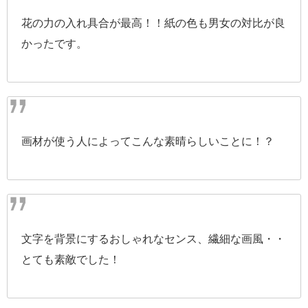
花の力の入れ具合が最高！！紙の色も男女の対比が良
かったです。
画材が使う人によってこんな素晴らしいことに！？
文字を背景にするおしゃれなセンス、繊細な画風・・
とても素敵でした！