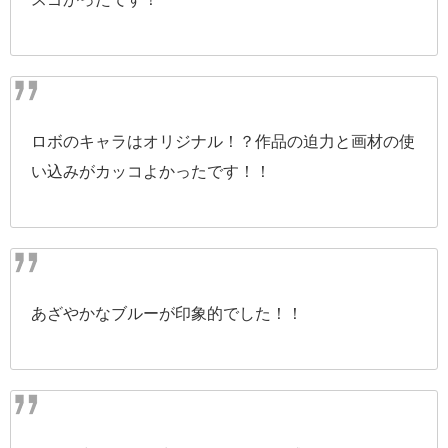
ロボのキャラはオリジナル！？作品の迫力と画材の使
い込みがカッコよかったです！！
あざやかなブルーが印象的でした！！