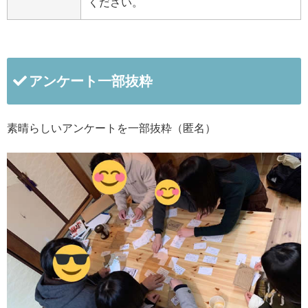
ください。
アンケート一部抜粋
素晴らしいアンケートを一部抜粋（匿名）