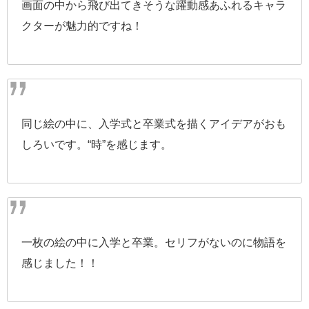
画面の中から飛び出てきそうな躍動感あふれるキャラ
クターが魅力的ですね！
同じ絵の中に、入学式と卒業式を描くアイデアがおも
しろいです。“時”を感じます。
一枚の絵の中に入学と卒業。セリフがないのに物語を
感じました！！