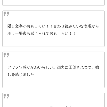
隠し文字がおもしろい！！合わせ鏡みたいな表現から
ホラー要素も感じられておもしろい！！
フワフワ感がかわいらしい。画力に圧倒されつつ、癒
しを感じました！！