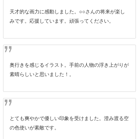
天才的な画力に感動しました。○○さんの将来が楽し
みです。応援しています。頑張ってください。
奥行きを感じるイラスト。手前の人物の浮き上がりが
素晴らしいと思いました！。
とても爽やかで優しい印象を受けました。澄み渡る空
の色使いが素敵です。