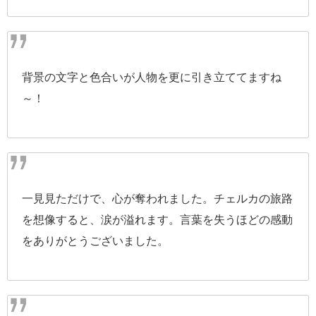
背景の文字と色合いが人物を更に引き立ててますね
～！
一見見ただけで、心が奪われました。チェルカの旅路
を想像すると、涙が溢れます。言葉を失うほどの感動
をありがとうございました。