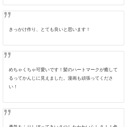
きっかけ作り、とても良いと思います！
めちゃくちゃ可愛いです！髪のハートマークが癒して
るってかんじに見えました。漫画も頑張ってくださ
い！
勇気をふりしぼってあいさつしたかわいらしさ！！色