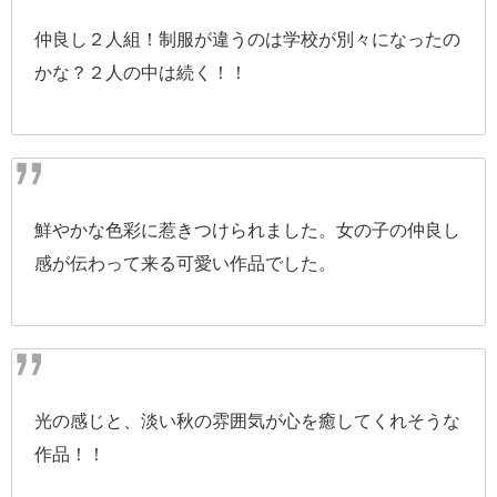
仲良し２人組！制服が違うのは学校が別々になったの
かな？２人の中は続く！！
鮮やかな色彩に惹きつけられました。女の子の仲良し
感が伝わって来る可愛い作品でした。
光の感じと、淡い秋の雰囲気が心を癒してくれそうな
作品！！