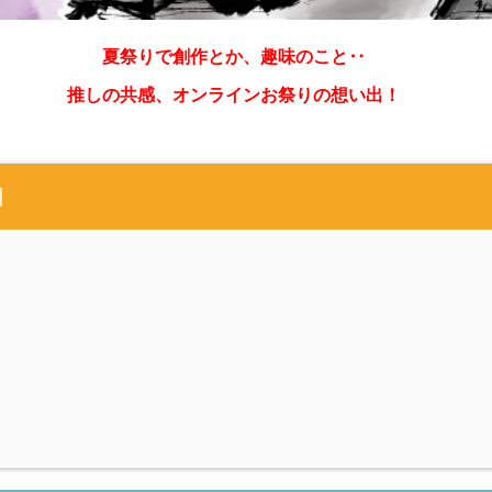
夏祭りで創作とか、趣味のこと‥
推しの共感、オンラインお祭りの想い出！
]