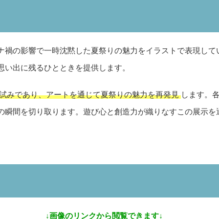
ナ禍の影響で一時沈黙した夏祭りの魅力をイラストで表現して
思い出に残るひとときを提供します。
試みであり、アートを通じて夏祭りの魅力を再発見
します。
の瞬間を切り取ります。遊び心と創造力が織りなすこの展示を
↓画像のリンクから閲覧できます↓