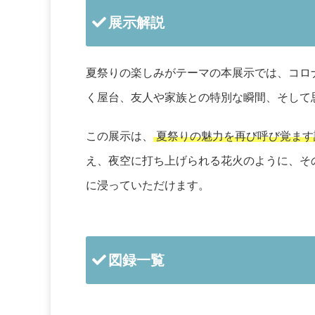
展示解説
夏祭りの楽しみがテーマの本展示では、コロ
く屋台、友人や家族との特別な瞬間、そして
この展示は、
夏祭りの魅力を再び呼び覚ます
え、夜空に打ち上げられる花火のように、そ
に浸っていただけます。
図録一覧