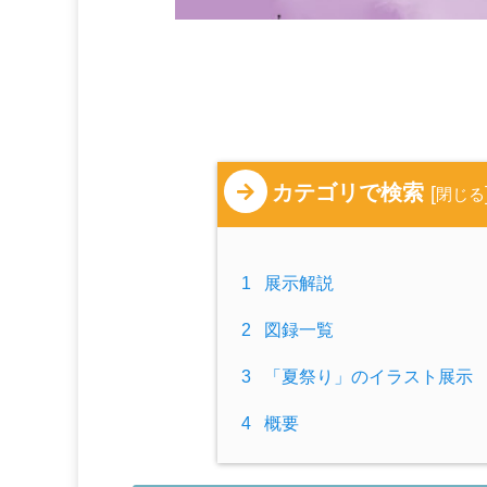
カテゴリで検索
[
閉じる
1
展示解説
2
図録一覧
3
「夏祭り」のイラスト展示
4
概要