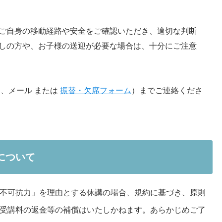
ご自身の移動経路や安全をご確認いただき、適切な判断
しの方や、お子様の送迎が必要な場合は、十分にご注意
E、メール または
振替・欠席フォーム
）までご連絡くださ
について
不可抗力」を理由とする休講の場合、規約に基づき、原則
受講料の返金等の補償はいたしかねます。あらかじめご了