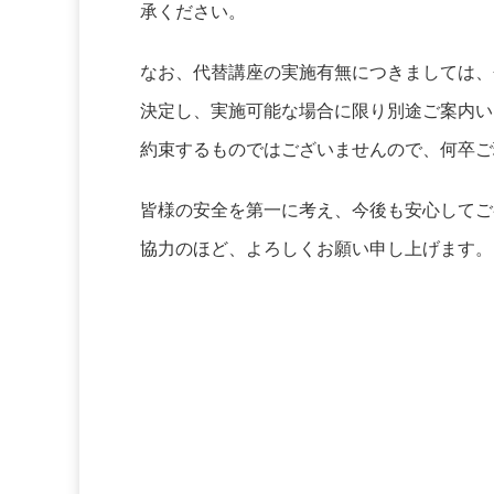
承ください。
なお、代替講座の実施有無につきましては、
決定し、実施可能な場合に限り別途ご案内い
約束するものではございませんので、何卒ご
皆様の安全を第一に考え、今後も安心してご
協力のほど、よろしくお願い申し上げます。