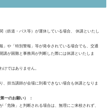
関（鉄道・バス等）が運休している場合、 休講といたし
報」や「特別警報」等が発令されている場合でも、交通
開講が困難と事務局が判断した際には休講といたしま
わけではありません。
り、担当講師が会場に到着できない場合も休講となりま
第一のお願い） ：
が「危険」と判断される場合は、無理にご来校されず、