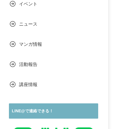
イベント
ニュース
マンガ情報
活動報告
講座情報
LINE@で連絡できる！