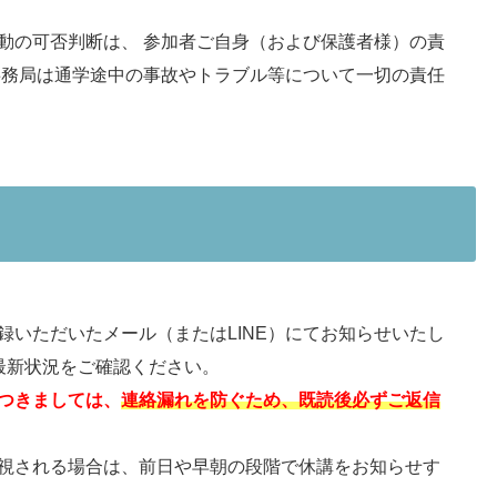
動の可否判断は、 参加者ご自身（および保護者様）の責
事務局は通学途中の事故やトラブル等について一切の責任
録いただいたメール（またはLINE）にてお知らせいたし
最新状況をご確認ください。
つきましては、
連絡漏れを防ぐため、既読後必ずご返信
視される場合は、前日や早朝の段階で休講をお知らせす