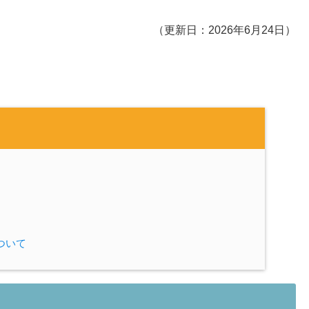
（更新日：2026年6月24日）
ついて