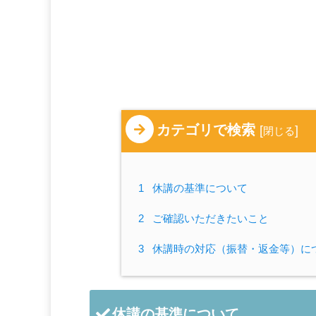
カテゴリで検索
[
]
閉じる
1
休講の基準について
2
ご確認いただきたいこと
3
休講時の対応（振替・返金等）に
休講の基準について