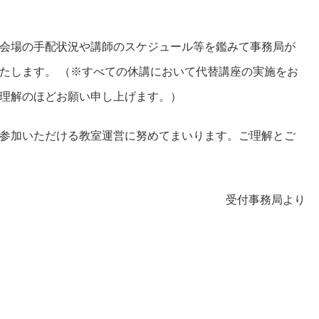
会場の手配状況や講師のスケジュール等を鑑みて事務局が
たします。 （※すべての休講において代替講座の実施をお
理解のほどお願い申し上げます。）
参加いただける教室運営に努めてまいります。ご理解とご
受付事務局より