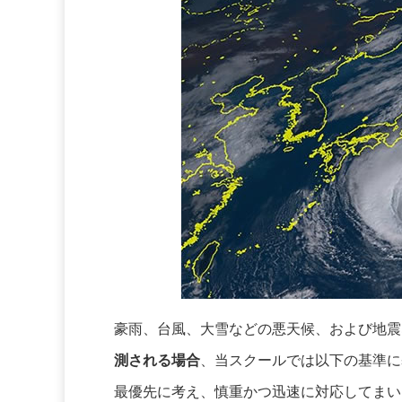
豪雨、台風、大雪などの悪天候、および地震
測される場合
、当スクールでは以下の基準に
最優先に考え、慎重かつ迅速に対応してまい