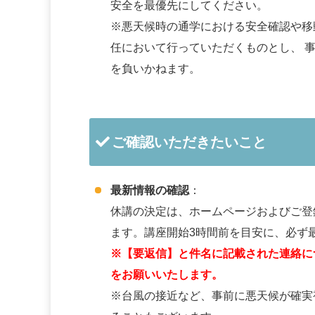
安全を最優先にしてください。
※悪天候時の通学における安全確認や移
任において行っていただくものとし、 
を負いかねます。
ご確認いただきたいこと
最新情報の確認
：
休講の決定は、ホームページおよびご登
ます。講座開始3時間前を目安に、必ず
※【要返信】と件名に記載された連絡に
をお願いいたします。
※台風の接近など、事前に悪天候が確実