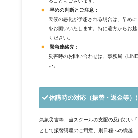
ることもございます。
早めの判断とご注意
：
天候の悪化が予想される場合は、早めに
をお願いいたします。特に遠方からお越
ください。
緊急連絡先
：
災害時のお問い合わせは、事務局（LIN
い。
休講時の対応（振替・返金等）
気象災害等、当スクールの支配の及ばない「
として振替講座のご用意、別日程への繰越、