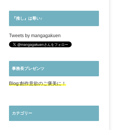
『推し』は尊い♪
Tweets by mangagakuen
事務長プレゼンツ
Blog:創作意欲のご褒美に！
カテゴリー