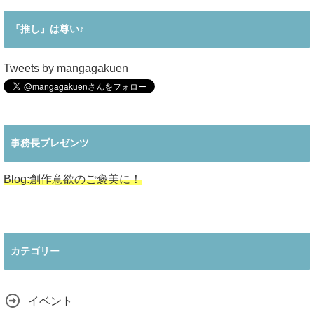
『推し』は尊い♪
Tweets by mangagakuen
事務長プレゼンツ
Blog:創作意欲のご褒美に！
カテゴリー
イベント