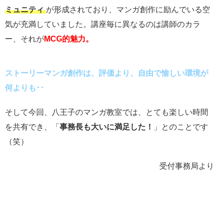
ミュニティ
が形成されており、マンガ創作に励んでいる空
気が充満していました。講座毎に異なるのは講師のカラ
ー、それが
MCG的魅力。
ストーリーマンガ創作は、評価より、自由で愉しい環境が
何よりも･･
そして今回、八王子のマンガ教室では、とても楽しい時間
を共有でき、「
事務長も大いに満足した！
」とのことです
（笑）
受付事務局より