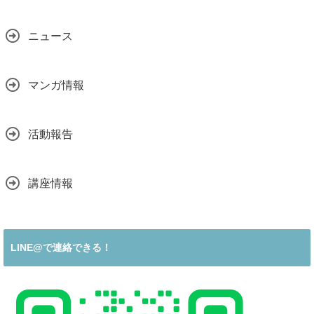
ニュース
マンガ情報
活動報告
講座情報
LINE@で連絡できる！