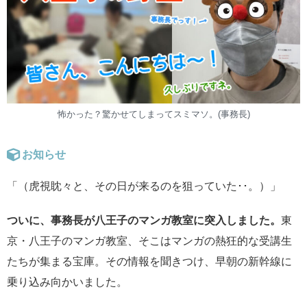
怖かった？驚かせてしまってスミマソ。(事務長)
お知らせ
「（虎視眈々と、その日が来るのを狙っていた･･。）」
ついに、事務長が八王子のマンガ教室に突入しました。
東
京・八王子のマンガ教室、そこはマンガの熱狂的な受講生
たちが集まる宝庫。その情報を聞きつけ、早朝の新幹線に
乗り込み向かいました。