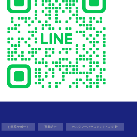
お客様サポート
事業組合
カスタマーハラスメントへの方針