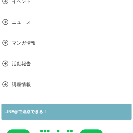
イベント
ニュース
マンガ情報
活動報告
講座情報
LINE@で連絡できる！