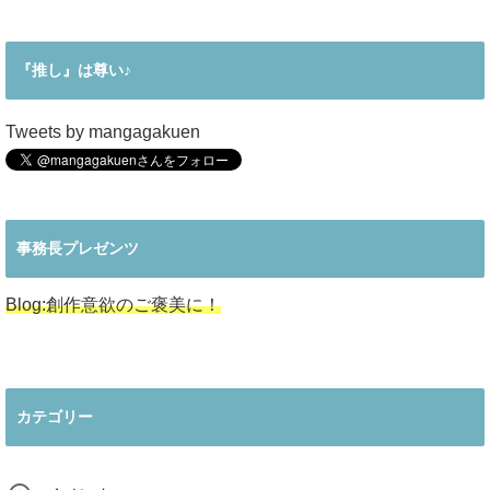
『推し』は尊い♪
Tweets by mangagakuen
事務長プレゼンツ
Blog:創作意欲のご褒美に！
カテゴリー