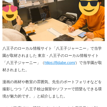
八王子のローカル情報サイト「八王子ジャーニー」で当学
園が取材されました 東京・八王子のローカル情報サイト
「八王子ジャーニー」（
https://8dabe.com/
）で当学園が取
材されました。
漫画の画材や教室の雰囲気、先生のポートフォリオなどを
撮影しつつ「八王子校は個室やソファーで団欒もできる環
境が魅力的です。」と紹介しました。