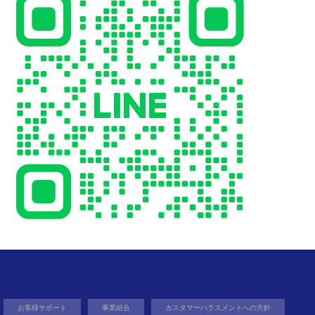
お客様サポート
事業組合
カスタマーハラスメントへの方針