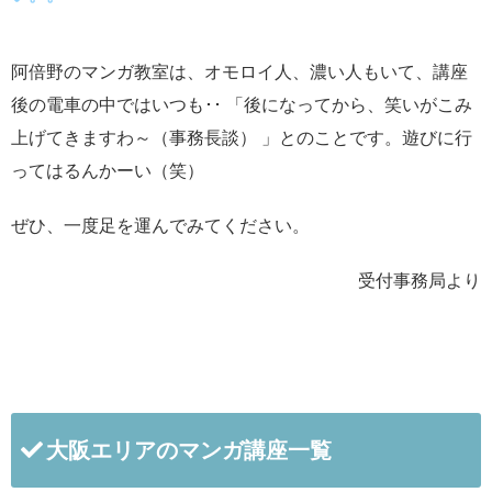
阿倍野のマンガ教室は、オモロイ人、濃い人もいて、講座
後の電車の中ではいつも･･ 「後になってから、笑いがこみ
上げてきますわ～（事務長談） 」とのことです。遊びに行
ってはるんかーい（笑）
ぜひ、一度足を運んでみてください。
受付事務局より
大阪エリアのマンガ講座一覧