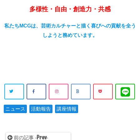
多様性・自由・創造力・共感
私たちMCGは、芸術カルチャーと描く喜びへの貢献を全う
しようと務めています。
ニュース
活動報告
講座情報
Prev
前の記事 -
-