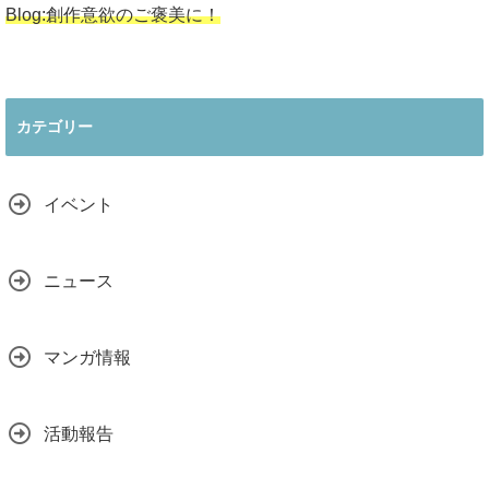
Blog:創作意欲のご褒美に！
カテゴリー
イベント
ニュース
マンガ情報
活動報告