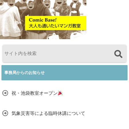
事務局からのお知らせ
祝・池袋教室オープン
気象災害等による臨時休講について