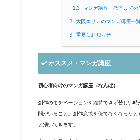
1.3
マンガ講座・教室までの
2
大阪エリアのマンガ講座一
3
重要なお知らせ
オススメ・マンガ講座
初心者向けのマンガ講座（なんば）
創作のモチベーションを維持できず苦しい時
間がいること。創作意欲を保てなくなったと
と湧いてきます。