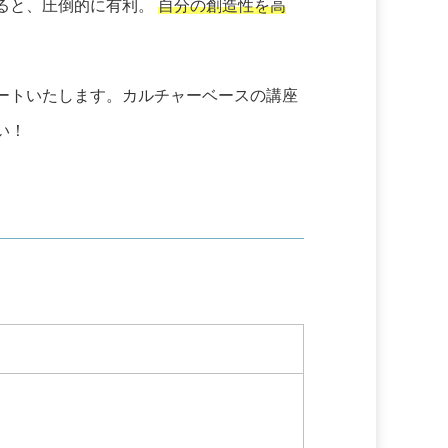
ると、圧倒的に有利。
自分の創造性を高
ートいたします。カルチャーベースの講座
い！