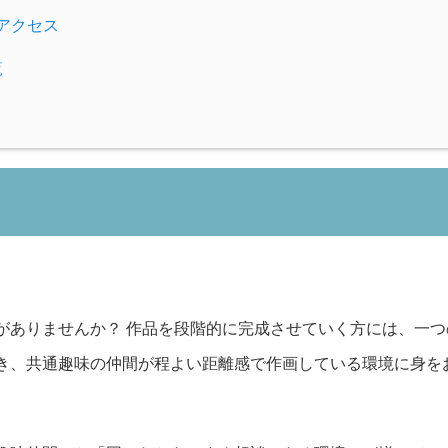
アクセス
覧
がありませんか？ 作品を段階的に完成させていく方には、一
き、共通趣味の仲間が程よい距離感で作画している環境に身を