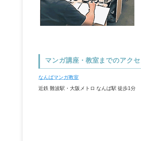
マンガ講座・教室までのアクセ
なんばマンガ教室
近鉄 難波駅・大阪メトロ なんば駅 徒歩1分