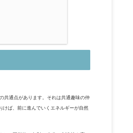
つの共通点があります。それは共通趣味の仲
おけば、前に進んでいくエネルギーが自然