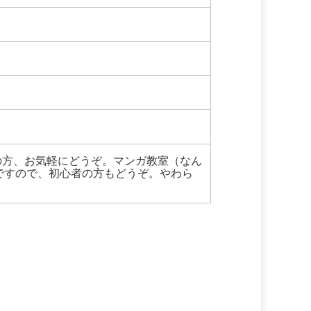
の方、お気軽にどうぞ。マンガ教室（なん
ですので、初心者の方もどうぞ。やわら