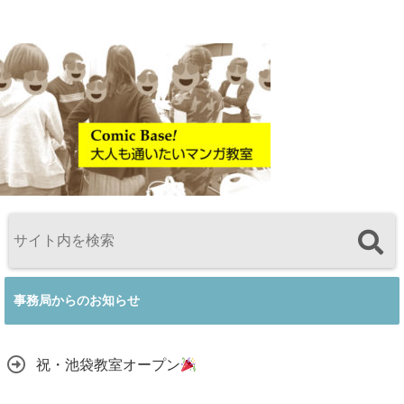
事務局からのお知らせ
祝・池袋教室オープン