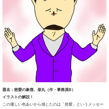
題名：慈愛の象徴、柴丸（作・事務員B）
イラストの解説！
この優しい色あいから感じたのは「慈愛」というメッセー