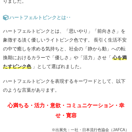
りました。
ハートフェルトピンクとは･･
ハートフェルトピンクとは、「思いやり」「前向きさ」を
象徴する淡く優しいライトピンク色です。 長引く生活不安
の中で癒しを求める気持ちと、社会の「静から動」への転
換期におけるカラーで「優しさ」や「活力」させ「
心を満
たすピンク色
」として選ばれました。
ハートフェルトピンクを表現するキーワードとして、以下
のような言葉があります。
心満ちる・活力・意欲・コミュニケーション・幸
せ・寛容
※出展先：一社・日本流行色協会（JAFCA）