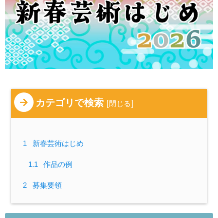
カテゴリで検索
[
]
閉じる
1
新春芸術はじめ
1.1
作品の例
2
募集要領