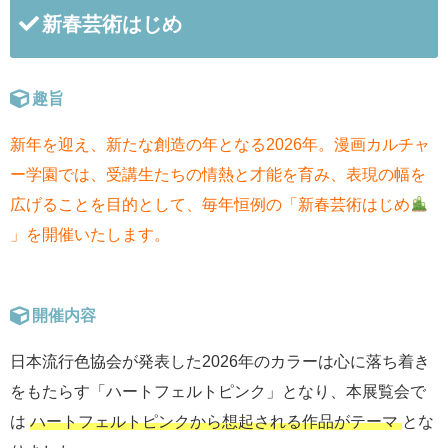
新春芸術はじめ
趣旨
新年を迎え、新たな創造の年となる2026年。漫画カルチャ
ー学園では、受講生たちの情熱と才能を育み、表現の幅を
広げることを目的として、毎年恒例の「新春芸術はじめ
」を開催いたします。
開催内容
日本流行色協会が発表した2026年のカラーは心に落ち着き
をもたらす「ハートフェルトピンク」となり、本展覧会で
は
ハートフェルトピンクから想起される作品がテーマ
とな