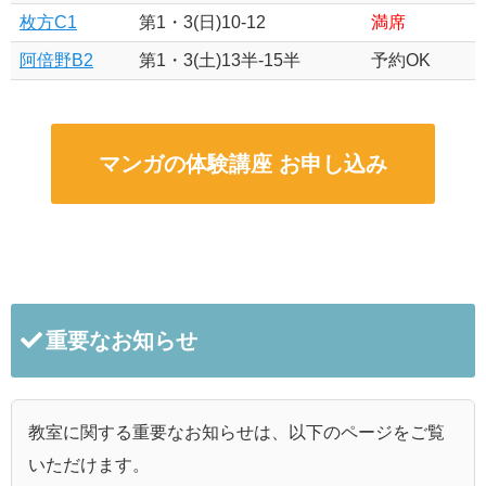
枚方C1
第1・3(日)10-12
満席
阿倍野B2
第1・3(土)13半-15半
予約OK
マンガの体験講座 お申し込み
重要なお知らせ
教室に関する重要なお知らせは、以下のページをご覧
いただけます。