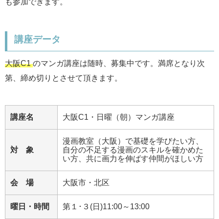
も参加できます。
講座データ
大阪C1
のマンガ講座は随時、募集中です。満席となり次
第、締め切りとさせて頂きます。
講座名
大阪C1・日曜（朝）マンガ講座
漫画教室（大阪）で基礎を学びたい方、
対 象
自分の不足する漫画のスキルを確かめた
い方、共に画力を伸ばす仲間がほしい方
会 場
大阪市・北区
曜日・時間
第１･３(日)11:00～13:00