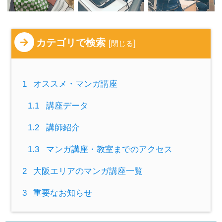
カテゴリで検索
[
]
閉じる
1
オススメ・マンガ講座
1.1
講座データ
1.2
講師紹介
1.3
マンガ講座・教室までのアクセス
2
大阪エリアのマンガ講座一覧
3
重要なお知らせ