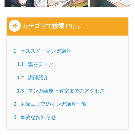
カテゴリで検索
[
]
閉じる
1
オススメ・マンガ講座
1.1
講座データ
1.2
講師紹介
1.3
マンガ講座・教室までのアクセス
2
大阪エリアのマンガ講座一覧
3
重要なお知らせ