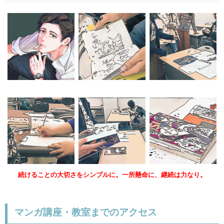
続けることの大切さをシンプルに。一所懸命に、継続は力なり。
マンガ講座・教室までのアクセス