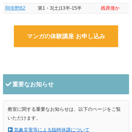
阿倍野B2
第1・3(土)13半-15半
残席僅か
マンガの体験講座 お申し込み
重要なお知らせ
教室に関する重要なお知らせは、以下のページをご覧
いただけます。
気象災害等による臨時休講について