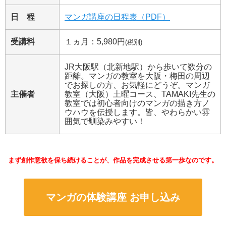
日 程
マンガ講座の日程表（PDF）
受講料
１ヵ月：5,980円
(税別)
JR大阪駅（北新地駅）から歩いて数分の
距離。マンガの教室を大阪・梅田の周辺
でお探しの方、お気軽にどうぞ。マンガ
主催者
教室（大阪）土曜コース、TAMAKI先生の
教室では初心者向けのマンガの描き方ノ
ウハウを伝授します。皆、やわらかい雰
囲気で馴染みやすい！
まず創作意欲を保ち続けることが、作品を完成させる第一歩なのです。
マンガの体験講座 お申し込み