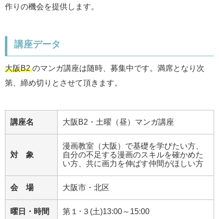
作りの機会を提供します。
講座データ
大阪B2
のマンガ講座は随時、募集中です。満席となり次
第、締め切りとさせて頂きます。
講座名
大阪B2・土曜（昼）マンガ講座
漫画教室（大阪）で基礎を学びたい方、
対 象
自分の不足する漫画のスキルを確かめた
い方、共に画力を伸ばす仲間がほしい方
会 場
大阪市・北区
曜日・時間
第１･３(土)13:00～15:00