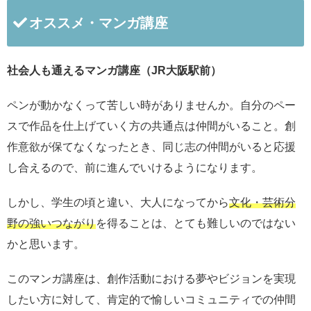
オススメ・マンガ講座
社会人も通えるマンガ講座（JR大阪駅前）
ペンが動かなくって苦しい時がありませんか。自分のペー
スで作品を仕上げていく方の共通点は仲間がいること。創
作意欲が保てなくなったとき、同じ志の仲間がいると応援
し合えるので、前に進んでいけるようになります。
しかし、学生の頃と違い、大人になってから
文化・芸術分
野の強いつながり
を得ることは、とても難しいのではない
かと思います。
このマンガ講座は、創作活動における夢やビジョンを実現
したい方に対して、肯定的で愉しいコミュニティでの仲間