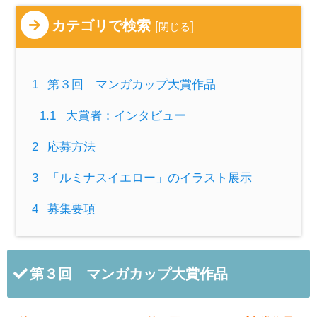
カテゴリで検索
[
]
閉じる
1
第３回 マンガカップ大賞作品
1.1
大賞者：インタビュー
2
応募方法
3
「ルミナスイエロー」のイラスト展示
4
募集要項
第３回 マンガカップ大賞作品