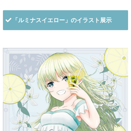
「ルミナスイエロー」のイラスト展示