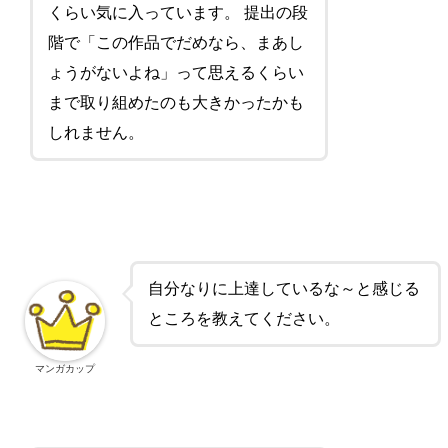
くらい気に入っています。 提出の段
階で「この作品でだめなら、まあし
ょうがないよね」って思えるくらい
まで取り組めたのも大きかったかも
しれません。
自分なりに上達しているな～と感じる
ところを教えてください。
マンガカップ