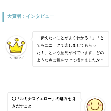
大賞者：インタビュー
「伝えたいことがよくわかる！」「と
てもユニークで楽しませてもらっ
た！」という意見が出ています。どの
マンガカップ
ような点に気をつけて描きましたか？
①「ルミナスイエロー」の魅力を引
きだすこと