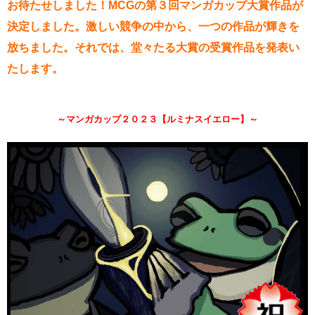
お待たせしました！MCGの第３回マンガカップ大賞作品が
決定しました。激しい競争の中から、一つの作品が輝きを
放ちました。それでは、堂々たる大賞の受賞作品を発表い
たします。
～マンガカップ２０２３【ルミナスイエロー】～