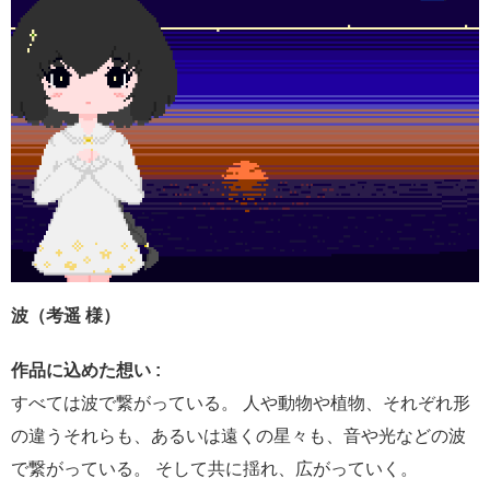
波（考遥 様）
作品に込めた想い :
すべては波で繋がっている。 人や動物や植物、それぞれ形
の違うそれらも、あるいは遠くの星々も、音や光などの波
で繋がっている。 そして共に揺れ、広がっていく。