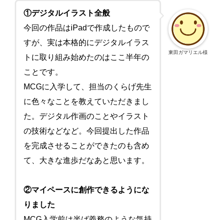
①デジタルイラスト全般
今回の作品はiPadで作成したもので
すが、実は本格的にデジタルイラス
東田ガマリエル様
トに取り組み始めたのはここ半年の
ことです。
MCGに入学して、担当のくらげ先生
に色々なことを教えていただきまし
た。デジタル作画のことやイラスト
の技術などなど。今回提出した作品
を完成させることができたのも含め
て、大きな進歩だなあと思います。
②マイペースに創作できるようにな
りました
MCG入学前は半ば義務のような気持