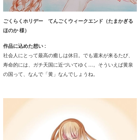
ごくらくホリデー てんごくウィークエンド（たまかぎる
ほのか 様）
作品に込めた想い :
社会人にとって最高の癒しは休日。でも週末が来るたび、
寿命的には、ガチ天国に近づいてゆく…。そういえば黄泉
の国って、なんで「黄」なんでしょうね。