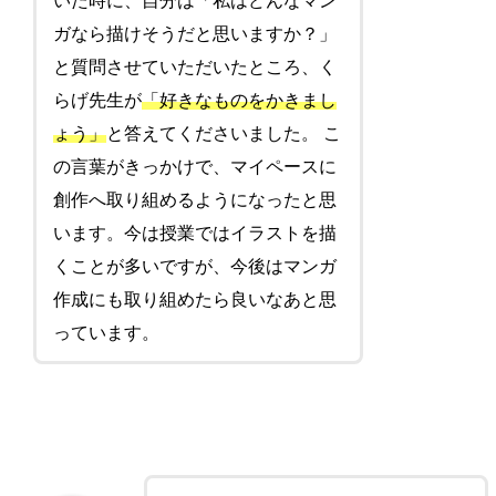
いた時に、自分は「私はどんなマン
ガなら描けそうだと思いますか？」
と質問させていただいたところ、く
らげ先生が
「好きなものをかきまし
ょう」
と答えてくださいました。 こ
の言葉がきっかけで、マイペースに
創作へ取り組めるようになったと思
います。今は授業ではイラストを描
くことが多いですが、今後はマンガ
作成にも取り組めたら良いなあと思
っています。