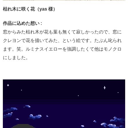
枯れ木に咲く花（yas 様）
作品に込めた想い :
窓からみた枯れ木が花も葉も無くて寂しかったので、窓に
クレヨンで花を描いてみた、という絵です。たぶん叱られ
ます。笑。ルミナスイエローを強調したくて他はモノクロ
にしました。