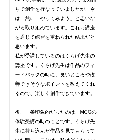
ちで創作を行なっていましたが、今
は自然に「やってみよう」と思いな
がら取り組めています。これも講座
を通じて練習を重ねられた結果だと
思います。
私が受講しているのはくらげ先生の
講座です。くらげ先生は作品のフィ
ードバックの時に、良いところや改
善できそうなポイントを教えてくれ
るので、楽しく創作できています。
後、一番印象的だったのは、MCGの
体験受講の時のことです。くらげ先
生に持ち込んだ作品を見てもらって