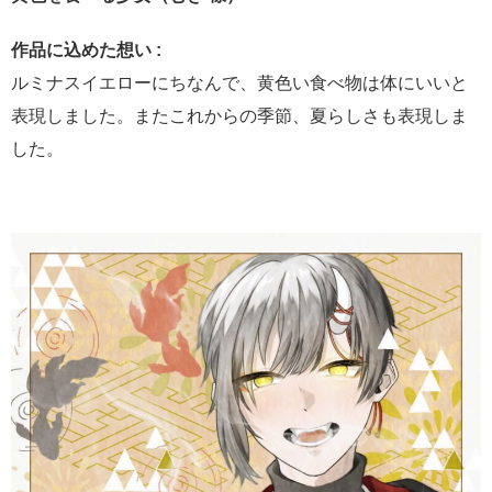
作品に込めた想い :
ルミナスイエローにちなんで、黄色い食べ物は体にいいと
表現しました。またこれからの季節、夏らしさも表現しま
した。