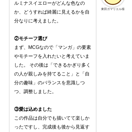
ルミナスイエローがどんな色なの
東田ガマリエル様
か、どうすれば綺麗に見えるかを自
分なりに考えました。
②モチーフ選び
まず、MCGなので「マンガ」の要素
やモチーフを入れたいと考えていま
した。 その後は「できるかぎり多く
の人が親しみを持てること」と「自
分の趣味」のバランスを意識しつ
つ、調整しました。
③愛は込めました
この作品は自分でも描いてて楽しか
ったですし、完成後も後から見返す