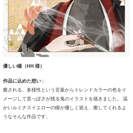
優しい瞳（HH 様）
作品に込めた想い :
癒される、多様性という言葉からトレンドカラーの色をイ
メージして昔っぽさが残る鬼のイラストを描きました。 温
かいルミナスイエローの瞳が優しく迎え、癒してくれるよ
うなそんな作品です。