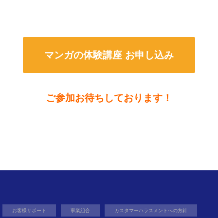
マンガの体験講座 お申し込み
ご参加お待ちしております！
お客様サポート
事業組合
カスタマーハラスメントへの方針